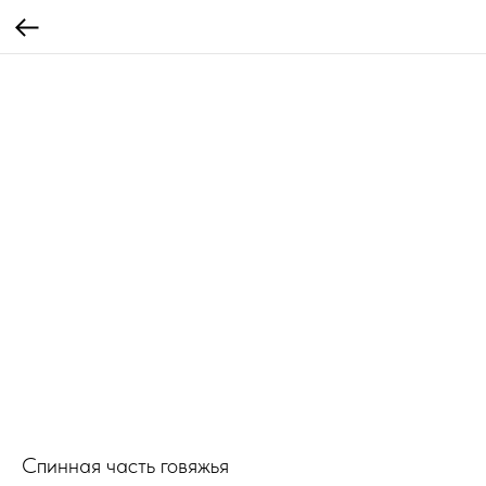
Спинная часть говяжья