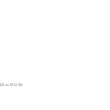
25 по 07.12.30г