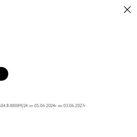
4.B.88089/24 от 05.06.2024г по 03.06.2027г