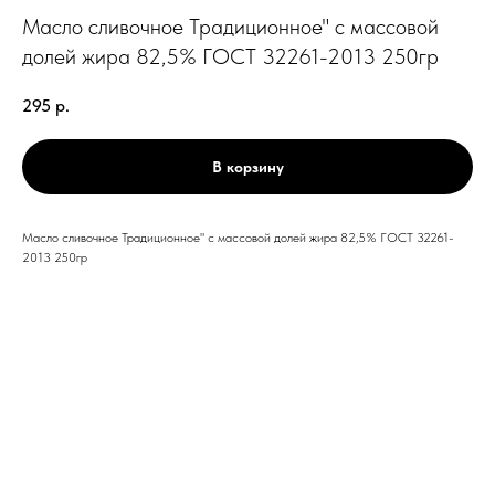
Масло сливочное Традиционное" с массовой
долей жира 82,5% ГОСТ 32261-2013 250гр
295
р.
В корзину
Масло сливочное Традиционное" с массовой долей жира 82,5% ГОСТ 32261-
2013 250гр